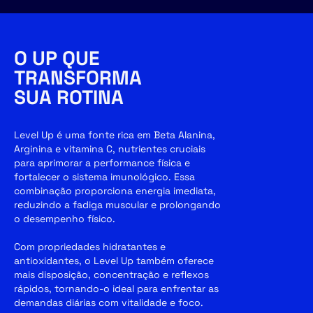
O UP QUE
TRANSFORMA
SUA ROTINA
Level Up é uma fonte rica em Beta Alanina,
Arginina e vitamina C, nutrientes cruciais
para aprimorar a performance física e
fortalecer o sistema imunológico. Essa
combinação proporciona energia imediata,
reduzindo a fadiga muscular e prolongando
o desempenho físico.
Com propriedades hidratantes e
antioxidantes, o Level Up também oferece
mais disposição, concentração e reflexos
rápidos, tornando-o ideal para enfrentar as
demandas diárias com vitalidade e foco.