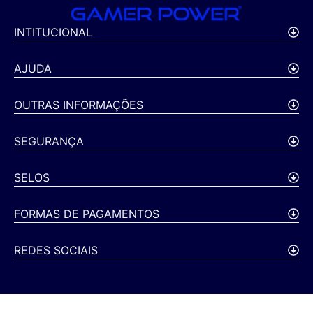
INTITUCIONAL
AJUDA
OUTRAS INFORMAÇÕES
SEGURANÇA
SELOS
FORMAS DE PAGAMENTOS
REDES SOCIAIS