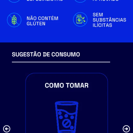
SUGESTÃO DE CONSUMO