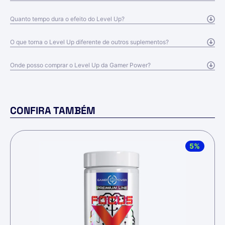
Quanto tempo dura o efeito do Level Up?
O que torna o Level Up diferente de outros suplementos?
Onde posso comprar o Level Up da Gamer Power?
CONFIRA TAMBÉM
5%