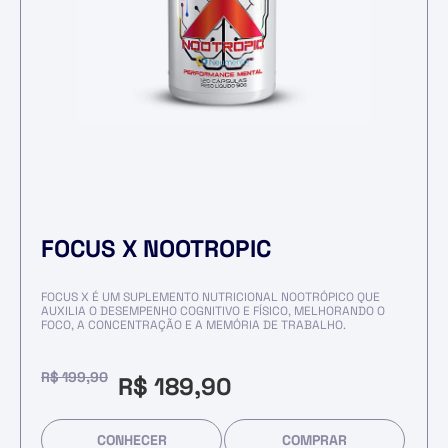
FOCUS X NOOTROPIC
FOCUS X É UM SUPLEMENTO NUTRICIONAL NOOTRÓPICO QUE
AUXILIA O DESEMPENHO COGNITIVO E FÍSICO, MELHORANDO O
FOCO, A CONCENTRAÇÃO E A MEMÓRIA DE TRABALHO.
R$
199,90
R$
189,90
CONHECER
COMPRAR