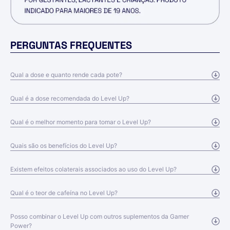
PERGUNTAS FREQUENTES
Qual a dose e quanto rende cada pote?
Qual é a dose recomendada do Level Up?
Qual é o melhor momento para tomar o Level Up?
Quais são os benefícios do Level Up?
Existem efeitos colaterais associados ao uso do Level Up?
Qual é o teor de cafeína no Level Up?
Posso combinar o Level Up com outros suplementos da Gamer
Power?