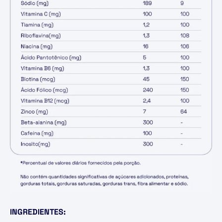
INGREDIENTES: