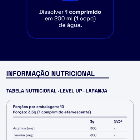
INFORMAÇÃO NUTRICIONAL
TABELA NUTRICIONAL · LEVEL UP · LARANJA