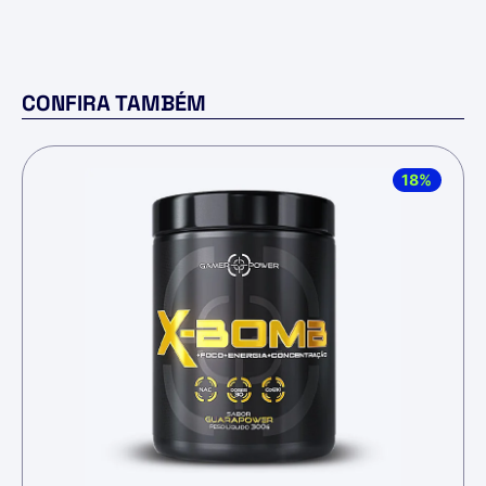
CONFIRA TAMBÉM
18%