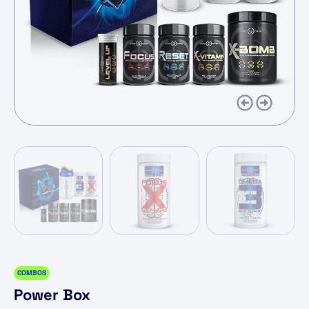
COMBOS
Power Box