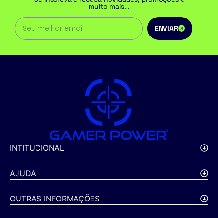
muito mais...
ENVIAR
INTITUCIONAL
AJUDA
OUTRAS INFORMAÇÕES