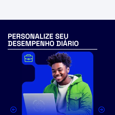
PERSONALIZE SEU
DESEMPENHO DIÁRIO