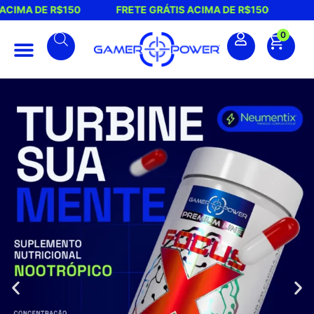
RÁTIS ACIMA DE R$150
FRETE GRÁTIS ACIMA DE R$150
0