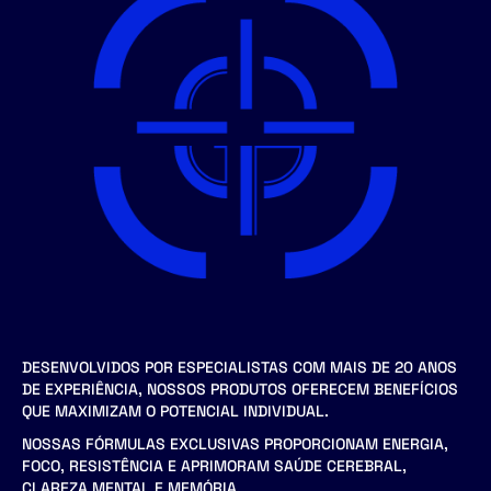
DESENVOLVIDOS POR ESPECIALISTAS COM MAIS DE 20 ANOS
DE EXPERIÊNCIA, NOSSOS PRODUTOS OFERECEM BENEFÍCIOS
QUE MAXIMIZAM O POTENCIAL INDIVIDUAL.
NOSSAS FÓRMULAS EXCLUSIVAS PROPORCIONAM ENERGIA,
FOCO, RESISTÊNCIA E APRIMORAM SAÚDE CEREBRAL,
CLAREZA MENTAL E MEMÓRIA.