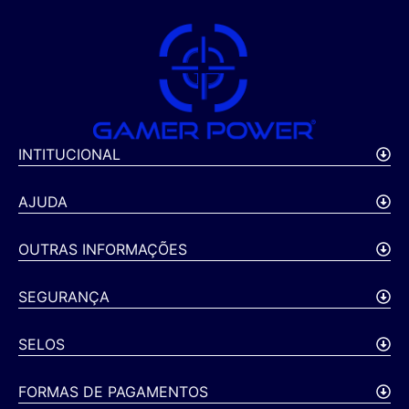
INTITUCIONAL
AJUDA
OUTRAS INFORMAÇÕES
SEGURANÇA
SELOS
FORMAS DE PAGAMENTOS