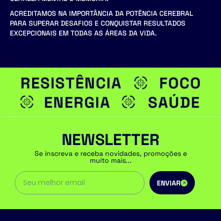
ACREDITAMOS NA IMPORTÂNCIA DA POTÊNCIA CEREBRAL
PARA SUPERAR DESAFIOS E CONQUISTAR RESULTADOS
EXCEPCIONAIS EM TODAS AS ÁREAS DA VIDA.
NEWSLETTER
Se inscreva e receba novidades, promoções e
muito mais...
ENVIAR