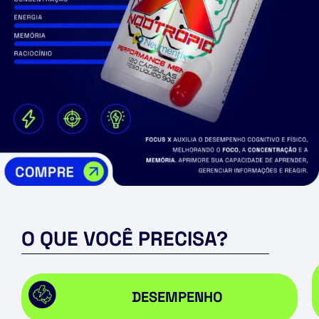
O QUE VOCÊ PRECISA?
DESEMPENHO