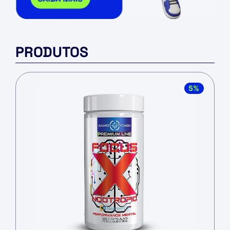
PRODUTOS
5%